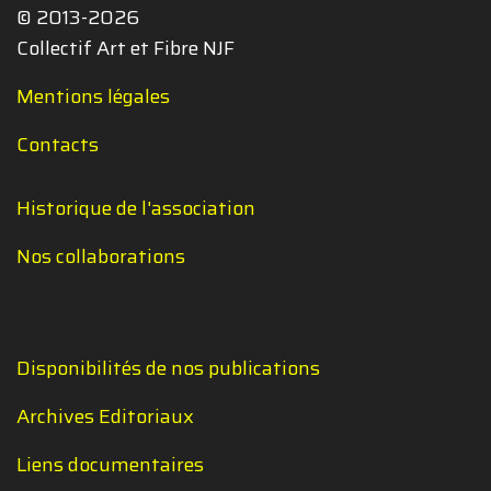
© 2013-2026
Collectif Art et Fibre NJF
Mentions légales
Contacts
Historique de l'association
Nos collaborations
Disponibilités de nos publications
Archives Editoriaux
Liens documentaires