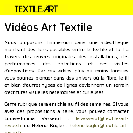
Vidéos Art Textile
Nous proposons l’immersion dans une vidéothèque
montrant des liens possibles entre le textile et l’art à
travers des œuvres originales, des installations, des
performances, des entretiens et des visites
d’expositions. Par ces vidéos plus ou moins longues
vous pourrez plonger dans des univers où la fibre, le fil
et bien d’autres types de lignes deviennent un terrain
d’écritures visuelles hétéroclites et curieuses.
Cette rubrique sera enrichie au fil des semaines. Si vous
avez des propositions à faire, vous pouvez contacter
Louise-Emma Vasserot :
le.vasserot@textile-art-
revue.fr
ou Hélène Kugler :
helene.kugler@textile-art-
revue.fr