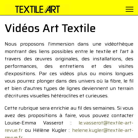
Vidéos Art Textile
Nous proposons l’immersion dans une vidéothèque
montrant des liens possibles entre le textile et l’art à
travers des œuvres originales, des installations, des
performances, des entretiens et des visites
d’expositions. Par ces vidéos plus ou moins longues
vous pourrez plonger dans des univers où la fibre, le fil
et bien d’autres types de lignes deviennent un terrain
d’écritures visuelles hétéroclites et curieuses.
Cette rubrique sera enrichie au fil des semaines. Si vous
avez des propositions à faire, vous pouvez contacter
Louise-Emma Vasserot :
le.vasserot@textile-art-
revue.fr
ou Hélène Kugler :
helene.kugler@textile-art-
revue.fr