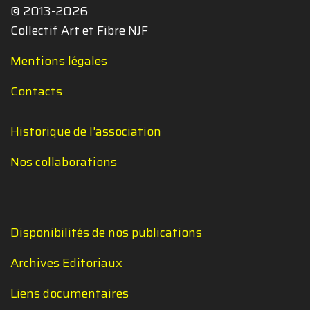
© 2013-2026
Collectif Art et Fibre NJF
Mentions légales
Contacts
Historique de l'association
Nos collaborations
Disponibilités de nos publications
Archives Editoriaux
Liens documentaires