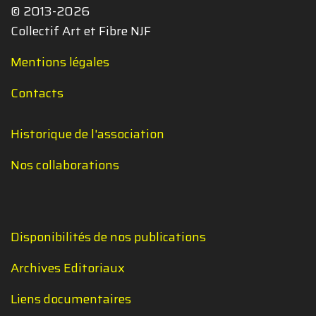
© 2013-2026
Collectif Art et Fibre NJF
Mentions légales
Contacts
Historique de l'association
Nos collaborations
Disponibilités de nos publications
Archives Editoriaux
Liens documentaires