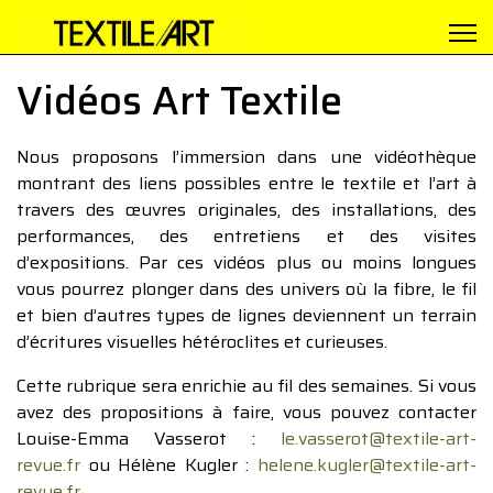
Vidéos Art Textile
Nous proposons l’immersion dans une vidéothèque
montrant des liens possibles entre le textile et l’art à
travers des œuvres originales, des installations, des
performances, des entretiens et des visites
d’expositions. Par ces vidéos plus ou moins longues
vous pourrez plonger dans des univers où la fibre, le fil
et bien d’autres types de lignes deviennent un terrain
d’écritures visuelles hétéroclites et curieuses.
Cette rubrique sera enrichie au fil des semaines. Si vous
avez des propositions à faire, vous pouvez contacter
Louise-Emma Vasserot :
le.vasserot@textile-art-
revue.fr
ou Hélène Kugler :
helene.kugler@textile-art-
revue.fr