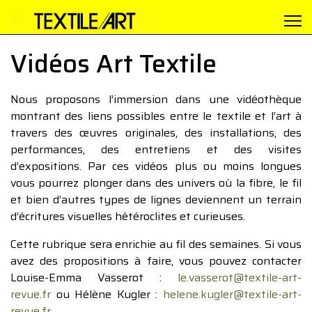
Vidéos Art Textile
Nous proposons l’immersion dans une vidéothèque
montrant des liens possibles entre le textile et l’art à
travers des œuvres originales, des installations, des
performances, des entretiens et des visites
d’expositions. Par ces vidéos plus ou moins longues
vous pourrez plonger dans des univers où la fibre, le fil
et bien d’autres types de lignes deviennent un terrain
d’écritures visuelles hétéroclites et curieuses.
Cette rubrique sera enrichie au fil des semaines. Si vous
avez des propositions à faire, vous pouvez contacter
Louise-Emma Vasserot :
le.vasserot@textile-art-
revue.fr
ou Hélène Kugler :
helene.kugler@textile-art-
revue.fr