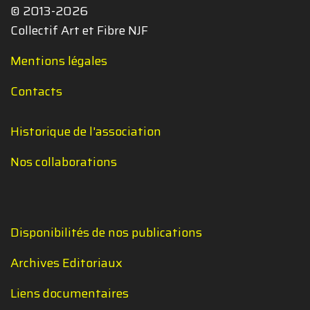
© 2013-2026
Collectif Art et Fibre NJF
Mentions légales
Contacts
Historique de l'association
Nos collaborations
Disponibilités de nos publications
Archives Editoriaux
Liens documentaires