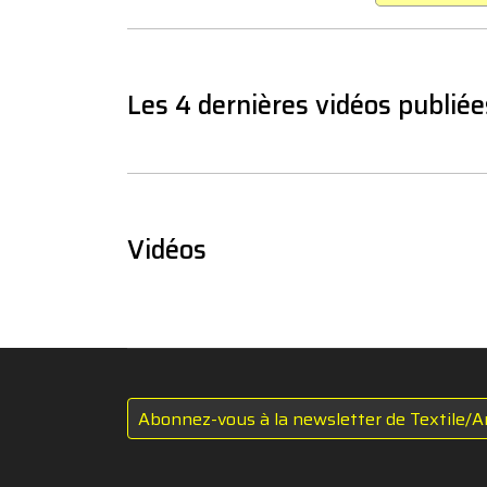
Les 4 dernières vidéos publiée
Vidéos
Abonnez-vous à la newsletter de Textile/A