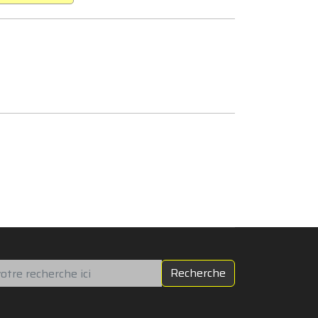
chercher
Recherche