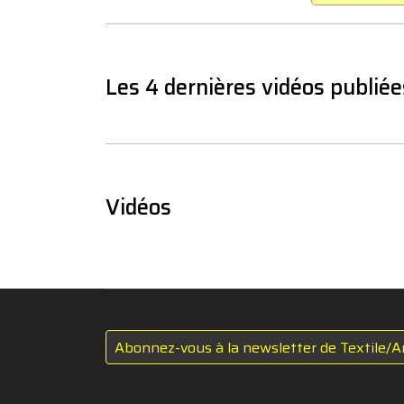
Les 4 dernières vidéos publiée
Vidéos
Abonnez-vous à la newsletter de Textile/A