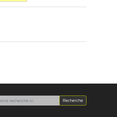
chercher
Recherche