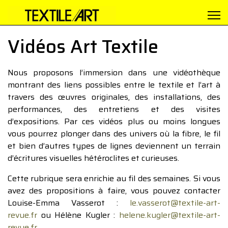
Vidéos Art Textile
Nous proposons l’immersion dans une vidéothèque
montrant des liens possibles entre le textile et l’art à
travers des œuvres originales, des installations, des
performances, des entretiens et des visites
d’expositions. Par ces vidéos plus ou moins longues
vous pourrez plonger dans des univers où la fibre, le fil
et bien d’autres types de lignes deviennent un terrain
d’écritures visuelles hétéroclites et curieuses.
Cette rubrique sera enrichie au fil des semaines. Si vous
avez des propositions à faire, vous pouvez contacter
Louise-Emma Vasserot :
le.vasserot@textile-art-
revue.fr
ou Hélène Kugler :
helene.kugler@textile-art-
revue.fr