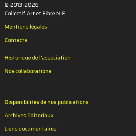
© 2013-2026
Collectif Art et Fibre NJF
Mentions légales
Contacts
Historique de l'association
Nos collaborations
Disponibilités de nos publications
Archives Editoriaux
Liens documentaires