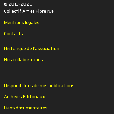
© 2013-2026
Collectif Art et Fibre NJF
Mentions légales
Contacts
Historique de l'association
Nos collaborations
Disponibilités de nos publications
Archives Editoriaux
Liens documentaires