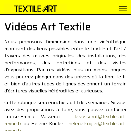
Vidéos Art Textile
Nous proposons l’immersion dans une vidéothèque
montrant des liens possibles entre le textile et l’art à
travers des œuvres originales, des installations, des
performances, des entretiens et des visites
d’expositions. Par ces vidéos plus ou moins longues
vous pourrez plonger dans des univers où la fibre, le fil
et bien d’autres types de lignes deviennent un terrain
d’écritures visuelles hétéroclites et curieuses.
Cette rubrique sera enrichie au fil des semaines. Si vous
avez des propositions à faire, vous pouvez contacter
Louise-Emma Vasserot :
le.vasserot@textile-art-
revue.fr
ou Hélène Kugler :
helene.kugler@textile-art-
revue.fr