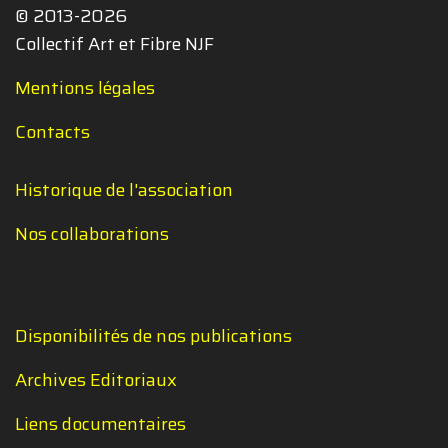
© 2013-2026
Collectif Art et Fibre NJF
Mentions légales
Contacts
Historique de l'association
Nos collaborations
Disponibilités de nos publications
Archives Editoriaux
Liens documentaires