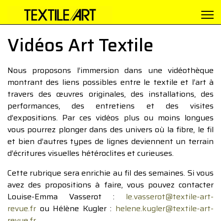
Vidéos Art Textile
Nous proposons l’immersion dans une vidéothèque
montrant des liens possibles entre le textile et l’art à
travers des œuvres originales, des installations, des
performances, des entretiens et des visites
d’expositions. Par ces vidéos plus ou moins longues
vous pourrez plonger dans des univers où la fibre, le fil
et bien d’autres types de lignes deviennent un terrain
d’écritures visuelles hétéroclites et curieuses.
Cette rubrique sera enrichie au fil des semaines. Si vous
avez des propositions à faire, vous pouvez contacter
Louise-Emma Vasserot :
le.vasserot@textile-art-
revue.fr
ou Hélène Kugler :
helene.kugler@textile-art-
revue.fr