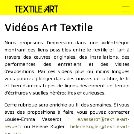
Vidéos Art Textile
Nous proposons l’immersion dans une vidéothèque
montrant des liens possibles entre le textile et l’art à
travers des œuvres originales, des installations, des
performances, des entretiens et des visites
d’expositions. Par ces vidéos plus ou moins longues
vous pourrez plonger dans des univers où la fibre, le fil
et bien d’autres types de lignes deviennent un terrain
d’écritures visuelles hétéroclites et curieuses.
Cette rubrique sera enrichie au fil des semaines. Si vous
avez des propositions à faire, vous pouvez contacter
Louise-Emma Vasserot :
le.vasserot@textile-art-
revue.fr
ou Hélène Kugler :
helene.kugler@textile-art-
revue.fr