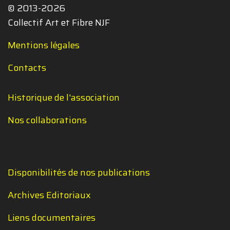
© 2013-2026
Collectif Art et Fibre NJF
Mentions légales
Contacts
Historique de l'association
Nos collaborations
Disponibilités de nos publications
Archives Editoriaux
Liens documentaires