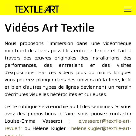
Vidéos Art Textile
Nous proposons l’immersion dans une vidéothèque
montrant des liens possibles entre le textile et l’art à
travers des œuvres originales, des installations, des
performances, des entretiens et des visites
d’expositions. Par ces vidéos plus ou moins longues
vous pourrez plonger dans des univers où la fibre, le fil
et bien d’autres types de lignes deviennent un terrain
d’écritures visuelles hétéroclites et curieuses.
Cette rubrique sera enrichie au fil des semaines. Si vous
avez des propositions à faire, vous pouvez contacter
Louise-Emma Vasserot :
le.vasserot@textile-art-
revue.fr
ou Hélène Kugler :
helene.kugler@textile-art-
revue.fr