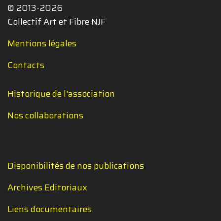
© 2013-2026
Collectif Art et Fibre NJF
Mentions légales
Contacts
Historique de l'association
Nos collaborations
Disponibilités de nos publications
Archives Editoriaux
Liens documentaires