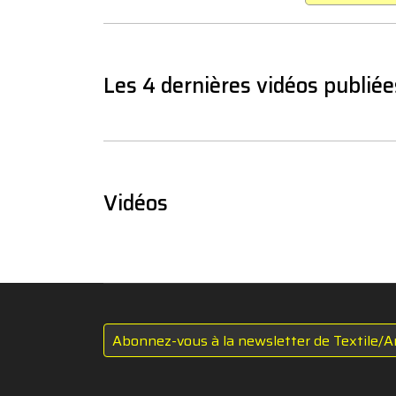
Les 4 dernières vidéos publiée
Vidéos
Abonnez-vous à la newsletter de Textile/A