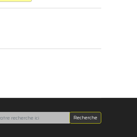
chercher
Recherche