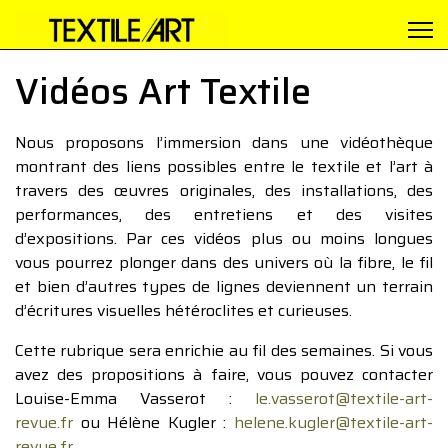
Vidéos Art Textile
Nous proposons l’immersion dans une vidéothèque
montrant des liens possibles entre le textile et l’art à
travers des œuvres originales, des installations, des
performances, des entretiens et des visites
d’expositions. Par ces vidéos plus ou moins longues
vous pourrez plonger dans des univers où la fibre, le fil
et bien d’autres types de lignes deviennent un terrain
d’écritures visuelles hétéroclites et curieuses.
Cette rubrique sera enrichie au fil des semaines. Si vous
avez des propositions à faire, vous pouvez contacter
Louise-Emma Vasserot :
le.vasserot@textile-art-
revue.fr
ou Hélène Kugler :
helene.kugler@textile-art-
revue.fr