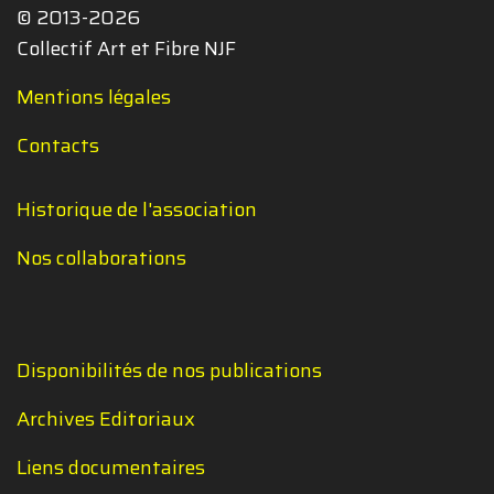
© 2013-2026
Collectif Art et Fibre NJF
Mentions légales
Contacts
Historique de l'association
Nos collaborations
Disponibilités de nos publications
Archives Editoriaux
Liens documentaires