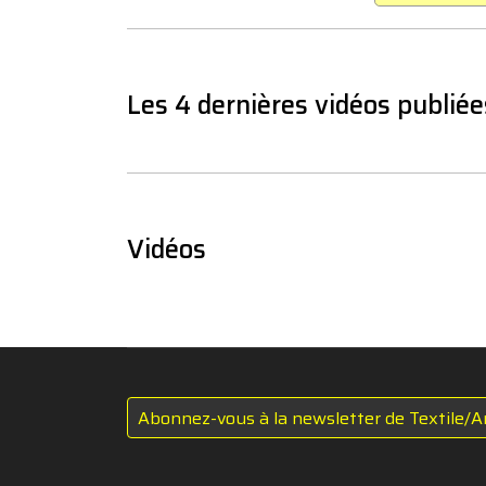
Les 4 dernières vidéos publiée
Vidéos
Abonnez-vous à la newsletter de Textile/A