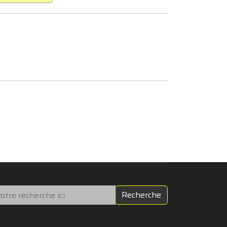
chercher
Recherche