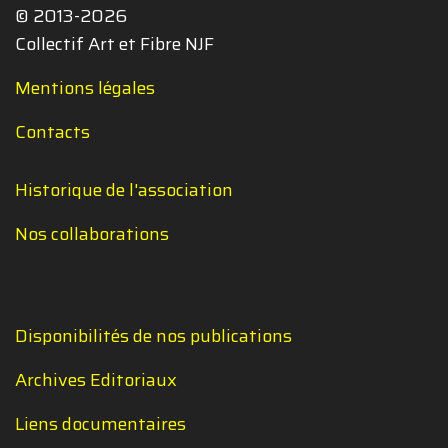
© 2013-2026
Collectif Art et Fibre NJF
Mentions légales
Contacts
Historique de l'association
Nos collaborations
Disponibilités de nos publications
Archives Editoriaux
Liens documentaires