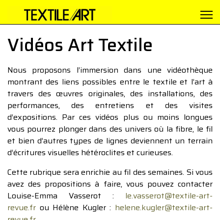
Vidéos Art Textile
Nous proposons l’immersion dans une vidéothèque
montrant des liens possibles entre le textile et l’art à
travers des œuvres originales, des installations, des
performances, des entretiens et des visites
d’expositions. Par ces vidéos plus ou moins longues
vous pourrez plonger dans des univers où la fibre, le fil
et bien d’autres types de lignes deviennent un terrain
d’écritures visuelles hétéroclites et curieuses.
Cette rubrique sera enrichie au fil des semaines. Si vous
avez des propositions à faire, vous pouvez contacter
Louise-Emma Vasserot :
le.vasserot@textile-art-
revue.fr
ou Hélène Kugler :
helene.kugler@textile-art-
revue.fr