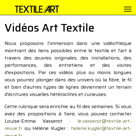
Vidéos Art Textile
Nous proposons l’immersion dans une vidéothèque
montrant des liens possibles entre le textile et l’art à
travers des œuvres originales, des installations, des
performances, des entretiens et des visites
d’expositions. Par ces vidéos plus ou moins longues
vous pourrez plonger dans des univers où la fibre, le fil
et bien d’autres types de lignes deviennent un terrain
d’écritures visuelles hétéroclites et curieuses.
Cette rubrique sera enrichie au fil des semaines. Si vous
avez des propositions à faire, vous pouvez contacter
Louise-Emma Vasserot :
le.vasserot@textile-art-
revue.fr
ou Hélène Kugler :
helene.kugler@textile-art-
revue.fr