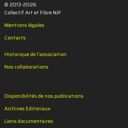
© 2013-2026
Collectif Art et Fibre NJF
Mentions légales
Contacts
Historique de l'association
Nos collaborations
Disponibilités de nos publications
Archives Editoriaux
Liens documentaires