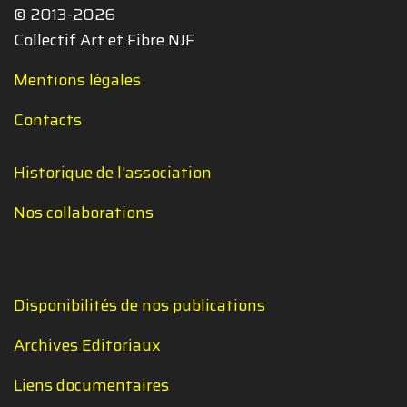
© 2013-2026
Collectif Art et Fibre NJF
Mentions légales
Contacts
Historique de l'association
Nos collaborations
Disponibilités de nos publications
Archives Editoriaux
Liens documentaires