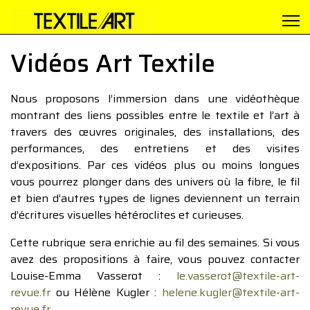
Vidéos Art Textile
Nous proposons l’immersion dans une vidéothèque
montrant des liens possibles entre le textile et l’art à
travers des œuvres originales, des installations, des
performances, des entretiens et des visites
d’expositions. Par ces vidéos plus ou moins longues
vous pourrez plonger dans des univers où la fibre, le fil
et bien d’autres types de lignes deviennent un terrain
d’écritures visuelles hétéroclites et curieuses.
Cette rubrique sera enrichie au fil des semaines. Si vous
avez des propositions à faire, vous pouvez contacter
Louise-Emma Vasserot :
le.vasserot@textile-art-
revue.fr
ou Hélène Kugler :
helene.kugler@textile-art-
revue.fr