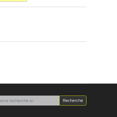
chercher
Recherche