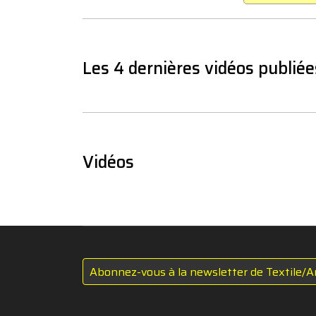
Les 4 dernières vidéos publiée
Vidéos
Abonnez-vous à la newsletter de Textile/A