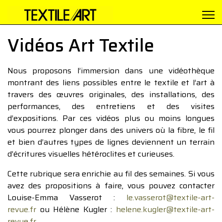
Vidéos Art Textile
Nous proposons l’immersion dans une vidéothèque
montrant des liens possibles entre le textile et l’art à
travers des œuvres originales, des installations, des
performances, des entretiens et des visites
d’expositions. Par ces vidéos plus ou moins longues
vous pourrez plonger dans des univers où la fibre, le fil
et bien d’autres types de lignes deviennent un terrain
d’écritures visuelles hétéroclites et curieuses.
Cette rubrique sera enrichie au fil des semaines. Si vous
avez des propositions à faire, vous pouvez contacter
Louise-Emma Vasserot :
le.vasserot@textile-art-
revue.fr
ou Hélène Kugler :
helene.kugler@textile-art-
revue.fr