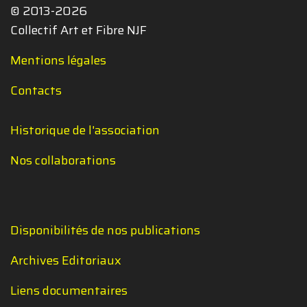
© 2013-2026
Collectif Art et Fibre NJF
Mentions légales
Contacts
Historique de l'association
Nos collaborations
Disponibilités de nos publications
Archives Editoriaux
Liens documentaires