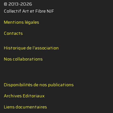
© 2013-2026
Collectif Art et Fibre NJF
Mentions légales
Contacts
Historique de l'association
Nos collaborations
Disponibilités de nos publications
Archives Editoriaux
Liens documentaires