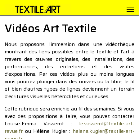
Vidéos Art Textile
Nous proposons l’immersion dans une vidéothèque
montrant des liens possibles entre le textile et l’art à
travers des œuvres originales, des installations, des
performances, des entretiens et des visites
d’expositions. Par ces vidéos plus ou moins longues
vous pourrez plonger dans des univers où la fibre, le fil
et bien d’autres types de lignes deviennent un terrain
d’écritures visuelles hétéroclites et curieuses.
Cette rubrique sera enrichie au fil des semaines. Si vous
avez des propositions à faire, vous pouvez contacter
Louise-Emma Vasserot :
le.vasserot@textile-art-
revue.fr
ou Hélène Kugler :
helene.kugler@textile-art-
revue.fr