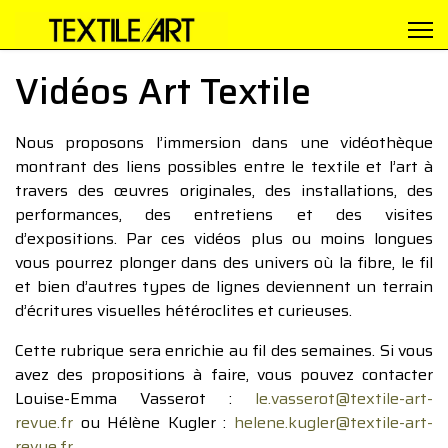
Vidéos Art Textile
Nous proposons l’immersion dans une vidéothèque
montrant des liens possibles entre le textile et l’art à
travers des œuvres originales, des installations, des
performances, des entretiens et des visites
d’expositions. Par ces vidéos plus ou moins longues
vous pourrez plonger dans des univers où la fibre, le fil
et bien d’autres types de lignes deviennent un terrain
d’écritures visuelles hétéroclites et curieuses.
Cette rubrique sera enrichie au fil des semaines. Si vous
avez des propositions à faire, vous pouvez contacter
Louise-Emma Vasserot :
le.vasserot@textile-art-
revue.fr
ou Hélène Kugler :
helene.kugler@textile-art-
revue.fr