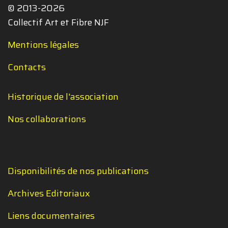
© 2013-2026
Collectif Art et Fibre NJF
Mentions légales
Contacts
Historique de l'association
Nos collaborations
Disponibilités de nos publications
Archives Editoriaux
Liens documentaires