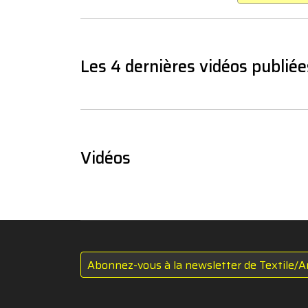
Les 4 dernières vidéos publiée
Vidéos
Abonnez-vous à la newsletter de Textile/A