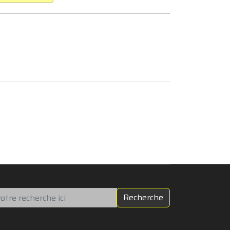
chercher
Recherche