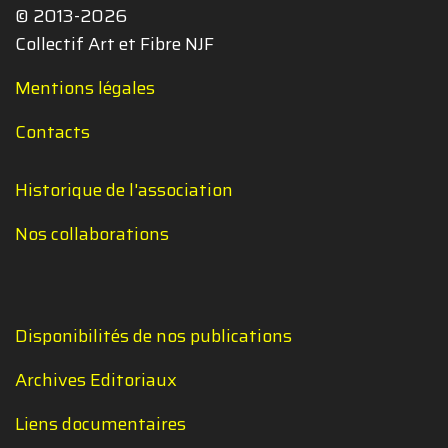
© 2013-2026
Collectif Art et Fibre NJF
Mentions légales
Contacts
Historique de l'association
Nos collaborations
Disponibilités de nos publications
Archives Editoriaux
Liens documentaires