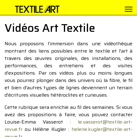
Vidéos Art Textile
Nous proposons l’immersion dans une vidéothèque
montrant des liens possibles entre le textile et l’art à
travers des œuvres originales, des installations, des
performances, des entretiens et des visites
d’expositions. Par ces vidéos plus ou moins longues
vous pourrez plonger dans des univers où la fibre, le fil
et bien d’autres types de lignes deviennent un terrain
d’écritures visuelles hétéroclites et curieuses.
Cette rubrique sera enrichie au fil des semaines. Si vous
avez des propositions à faire, vous pouvez contacter
Louise-Emma Vasserot :
le.vasserot@textile-art-
revue.fr
ou Hélène Kugler :
helene.kugler@textile-art-
revue.fr