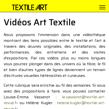
Vidéos Art Textile
Nous proposons l’immersion dans une vidéothèque
montrant des liens possibles entre le textile et l’art à
travers des œuvres originales, des installations, des
performances, des entretiens et des visites
d’expositions. Par ces vidéos plus ou moins longues
vous pourrez plonger dans des univers où la fibre, le fil
et bien d’autres types de lignes deviennent un terrain
d’écritures visuelles hétéroclites et curieuses.
Cette rubrique sera enrichie au fil des semaines. Si vous
avez des propositions à faire, vous pouvez contacter
Louise-Emma Vasserot :
le.vasserot@textile-art-
revue.fr
ou Hélène Kugler :
helene.kugler@textile-art-
revue.fr