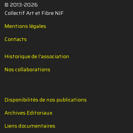
© 2013-2026
Collectif Art et Fibre NJF
Mentions légales
Contacts
Historique de l'association
Nos collaborations
Disponibilités de nos publications
Archives Editoriaux
Liens documentaires