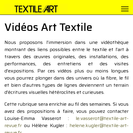
Vidéos Art Textile
Nous proposons l’immersion dans une vidéothèque
montrant des liens possibles entre le textile et l’art à
travers des œuvres originales, des installations, des
performances, des entretiens et des visites
d’expositions. Par ces vidéos plus ou moins longues
vous pourrez plonger dans des univers où la fibre, le fil
et bien d’autres types de lignes deviennent un terrain
d’écritures visuelles hétéroclites et curieuses.
Cette rubrique sera enrichie au fil des semaines. Si vous
avez des propositions à faire, vous pouvez contacter
Louise-Emma Vasserot :
le.vasserot@textile-art-
revue.fr
ou Hélène Kugler :
helene.kugler@textile-art-
revue.fr