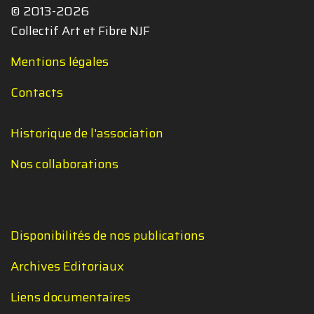
© 2013-2026
Collectif Art et Fibre NJF
Mentions légales
Contacts
Historique de l'association
Nos collaborations
Disponibilités de nos publications
Archives Editoriaux
Liens documentaires