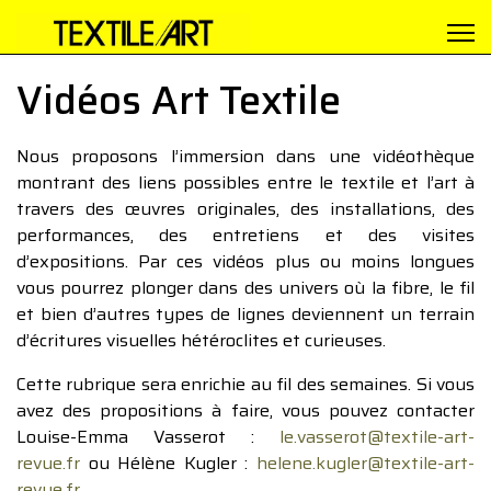
Vidéos Art Textile
Nous proposons l’immersion dans une vidéothèque
montrant des liens possibles entre le textile et l’art à
travers des œuvres originales, des installations, des
performances, des entretiens et des visites
d’expositions. Par ces vidéos plus ou moins longues
vous pourrez plonger dans des univers où la fibre, le fil
et bien d’autres types de lignes deviennent un terrain
d’écritures visuelles hétéroclites et curieuses.
Cette rubrique sera enrichie au fil des semaines. Si vous
avez des propositions à faire, vous pouvez contacter
Louise-Emma Vasserot :
le.vasserot@textile-art-
revue.fr
ou Hélène Kugler :
helene.kugler@textile-art-
revue.fr