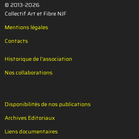
© 2013-2026
Collectif Art et Fibre NJF
Mentions légales
Contacts
Historique de l'association
Nos collaborations
Disponibilités de nos publications
Archives Editoriaux
Liens documentaires