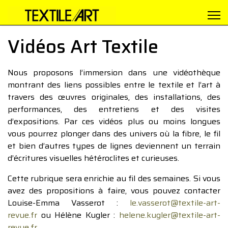
Vidéos Art Textile
Nous proposons l’immersion dans une vidéothèque
montrant des liens possibles entre le textile et l’art à
travers des œuvres originales, des installations, des
performances, des entretiens et des visites
d’expositions. Par ces vidéos plus ou moins longues
vous pourrez plonger dans des univers où la fibre, le fil
et bien d’autres types de lignes deviennent un terrain
d’écritures visuelles hétéroclites et curieuses.
Cette rubrique sera enrichie au fil des semaines. Si vous
avez des propositions à faire, vous pouvez contacter
Louise-Emma Vasserot :
le.vasserot@textile-art-
revue.fr
ou Hélène Kugler :
helene.kugler@textile-art-
revue.fr