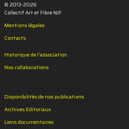
© 2013-2026
Collectif Art et Fibre NJF
Mentions légales
Contacts
Historique de l'association
Nos collaborations
Disponibilités de nos publications
Archives Editoriaux
Liens documentaires