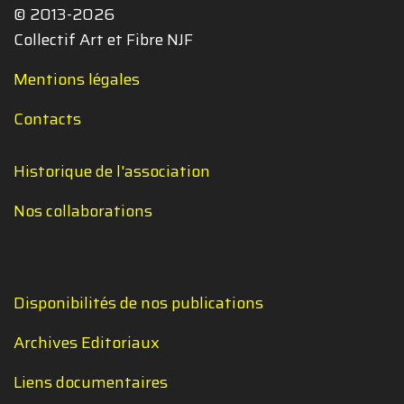
© 2013-2026
Collectif Art et Fibre NJF
Mentions légales
Contacts
Historique de l'association
Nos collaborations
Disponibilités de nos publications
Archives Editoriaux
Liens documentaires