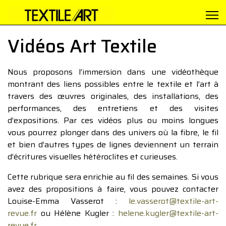
Vidéos Art Textile
Nous proposons l’immersion dans une vidéothèque
montrant des liens possibles entre le textile et l’art à
travers des œuvres originales, des installations, des
performances, des entretiens et des visites
d’expositions. Par ces vidéos plus ou moins longues
vous pourrez plonger dans des univers où la fibre, le fil
et bien d’autres types de lignes deviennent un terrain
d’écritures visuelles hétéroclites et curieuses.
Cette rubrique sera enrichie au fil des semaines. Si vous
avez des propositions à faire, vous pouvez contacter
Louise-Emma Vasserot :
le.vasserot@textile-art-
revue.fr
ou Hélène Kugler :
helene.kugler@textile-art-
revue.fr