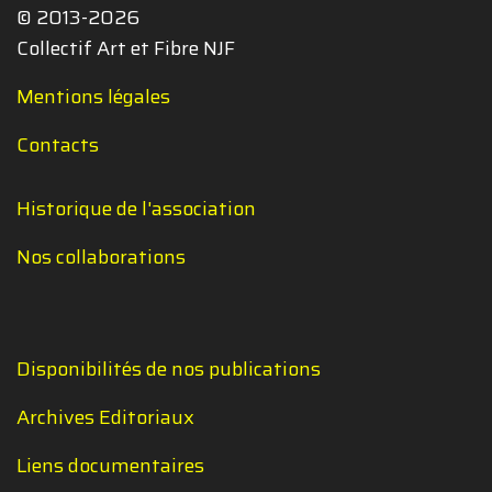
© 2013-2026
Collectif Art et Fibre NJF
Mentions légales
Contacts
Historique de l'association
Nos collaborations
Disponibilités de nos publications
Archives Editoriaux
Liens documentaires