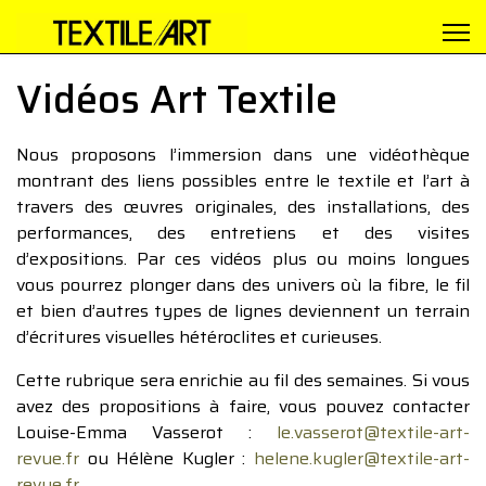
Vidéos Art Textile
Nous proposons l’immersion dans une vidéothèque
montrant des liens possibles entre le textile et l’art à
travers des œuvres originales, des installations, des
performances, des entretiens et des visites
d’expositions. Par ces vidéos plus ou moins longues
vous pourrez plonger dans des univers où la fibre, le fil
et bien d’autres types de lignes deviennent un terrain
d’écritures visuelles hétéroclites et curieuses.
Cette rubrique sera enrichie au fil des semaines. Si vous
avez des propositions à faire, vous pouvez contacter
Louise-Emma Vasserot :
le.vasserot@textile-art-
revue.fr
ou Hélène Kugler :
helene.kugler@textile-art-
revue.fr