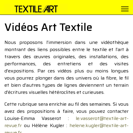
Vidéos Art Textile
Nous proposons l’immersion dans une vidéothèque
montrant des liens possibles entre le textile et l’art à
travers des œuvres originales, des installations, des
performances, des entretiens et des visites
d’expositions. Par ces vidéos plus ou moins longues
vous pourrez plonger dans des univers où la fibre, le fil
et bien d’autres types de lignes deviennent un terrain
d’écritures visuelles hétéroclites et curieuses.
Cette rubrique sera enrichie au fil des semaines. Si vous
avez des propositions à faire, vous pouvez contacter
Louise-Emma Vasserot :
le.vasserot@textile-art-
revue.fr
ou Hélène Kugler :
helene.kugler@textile-art-
revue.fr