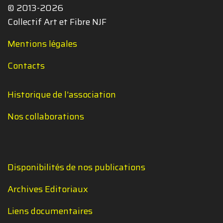
© 2013-2026
Collectif Art et Fibre NJF
Mentions légales
Contacts
Historique de l'association
Nos collaborations
Disponibilités de nos publications
Archives Editoriaux
Liens documentaires