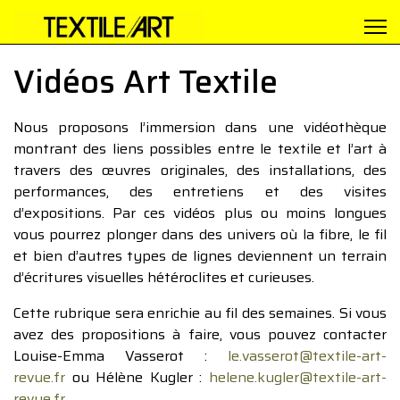
Vidéos Art Textile
Nous proposons l’immersion dans une vidéothèque
montrant des liens possibles entre le textile et l’art à
travers des œuvres originales, des installations, des
performances, des entretiens et des visites
d’expositions. Par ces vidéos plus ou moins longues
vous pourrez plonger dans des univers où la fibre, le fil
et bien d’autres types de lignes deviennent un terrain
d’écritures visuelles hétéroclites et curieuses.
Cette rubrique sera enrichie au fil des semaines. Si vous
avez des propositions à faire, vous pouvez contacter
Louise-Emma Vasserot :
le.vasserot@textile-art-
revue.fr
ou Hélène Kugler :
helene.kugler@textile-art-
revue.fr