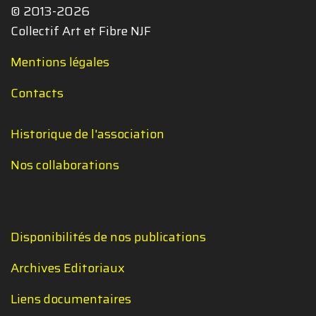
© 2013-2026
Collectif Art et Fibre NJF
Mentions légales
Contacts
Historique de l'association
Nos collaborations
Disponibilités de nos publications
Archives Editoriaux
Liens documentaires