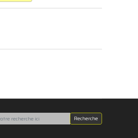
chercher
Recherche