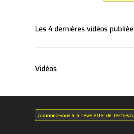
Les 4 dernières vidéos publiée
Vidéos
Abonnez-vous à la newsletter de Textile/A