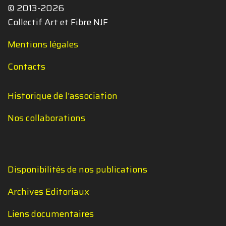
© 2013-2026
Collectif Art et Fibre NJF
Mentions légales
Contacts
Historique de l'association
Nos collaborations
Disponibilités de nos publications
Archives Editoriaux
Liens documentaires