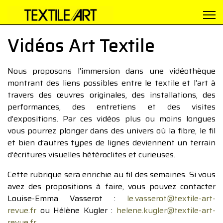
Vidéos Art Textile
Nous proposons l’immersion dans une vidéothèque
montrant des liens possibles entre le textile et l’art à
travers des œuvres originales, des installations, des
performances, des entretiens et des visites
d’expositions. Par ces vidéos plus ou moins longues
vous pourrez plonger dans des univers où la fibre, le fil
et bien d’autres types de lignes deviennent un terrain
d’écritures visuelles hétéroclites et curieuses.
Cette rubrique sera enrichie au fil des semaines. Si vous
avez des propositions à faire, vous pouvez contacter
Louise-Emma Vasserot :
le.vasserot@textile-art-
revue.fr
ou Hélène Kugler :
helene.kugler@textile-art-
revue.fr