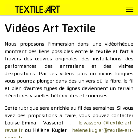
Vidéos Art Textile
Nous proposons l’immersion dans une vidéothèque
montrant des liens possibles entre le textile et l’art à
travers des œuvres originales, des installations, des
performances, des entretiens et des visites
d’expositions. Par ces vidéos plus ou moins longues
vous pourrez plonger dans des univers où la fibre, le fil
et bien d’autres types de lignes deviennent un terrain
d’écritures visuelles hétéroclites et curieuses.
Cette rubrique sera enrichie au fil des semaines. Si vous
avez des propositions à faire, vous pouvez contacter
Louise-Emma Vasserot :
le.vasserot@textile-art-
revue.fr
ou Hélène Kugler :
helene.kugler@textile-art-
revue.fr