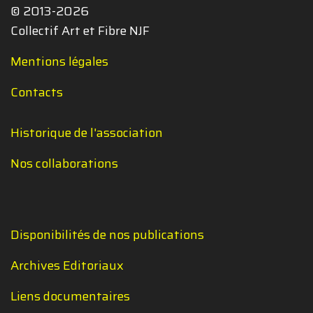
© 2013-2026
Collectif Art et Fibre NJF
Mentions légales
Contacts
Historique de l'association
Nos collaborations
Disponibilités de nos publications
Archives Editoriaux
Liens documentaires