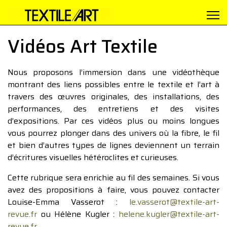
Vidéos Art Textile
Nous proposons l’immersion dans une vidéothèque
montrant des liens possibles entre le textile et l’art à
travers des œuvres originales, des installations, des
performances, des entretiens et des visites
d’expositions. Par ces vidéos plus ou moins longues
vous pourrez plonger dans des univers où la fibre, le fil
et bien d’autres types de lignes deviennent un terrain
d’écritures visuelles hétéroclites et curieuses.
Cette rubrique sera enrichie au fil des semaines. Si vous
avez des propositions à faire, vous pouvez contacter
Louise-Emma Vasserot :
le.vasserot@textile-art-
revue.fr
ou Hélène Kugler :
helene.kugler@textile-art-
revue.fr