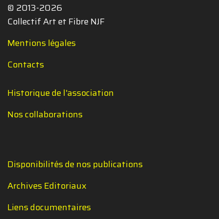
© 2013-2026
Collectif Art et Fibre NJF
Mentions légales
Contacts
Historique de l'association
Nos collaborations
Disponibilités de nos publications
Archives Editoriaux
Liens documentaires