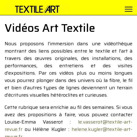
Vidéos Art Textile
Nous proposons l’immersion dans une vidéothèque
montrant des liens possibles entre le textile et l’art à
travers des œuvres originales, des installations, des
performances, des entretiens et des visites
d’expositions. Par ces vidéos plus ou moins longues
vous pourrez plonger dans des univers où la fibre, le fil
et bien d’autres types de lignes deviennent un terrain
d’écritures visuelles hétéroclites et curieuses.
Cette rubrique sera enrichie au fil des semaines. Si vous
avez des propositions à faire, vous pouvez contacter
Louise-Emma Vasserot :
le.vasserot@textile-art-
revue.fr
ou Hélène Kugler :
helene.kugler@textile-art-
revue.fr