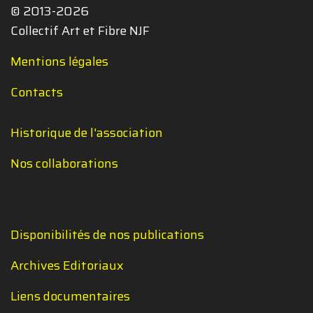
© 2013-2026
Collectif Art et Fibre NJF
Mentions légales
Contacts
Historique de l'association
Nos collaborations
Disponibilités de nos publications
Archives Editoriaux
Liens documentaires