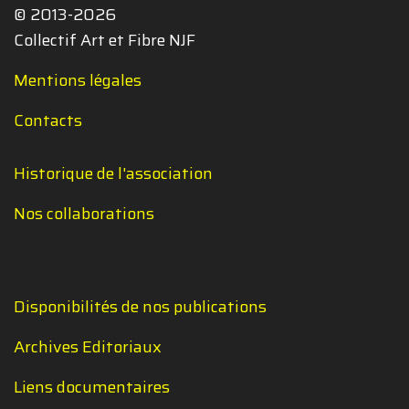
© 2013-2026
Collectif Art et Fibre NJF
Mentions légales
Contacts
Historique de l'association
Nos collaborations
Disponibilités de nos publications
Archives Editoriaux
Liens documentaires