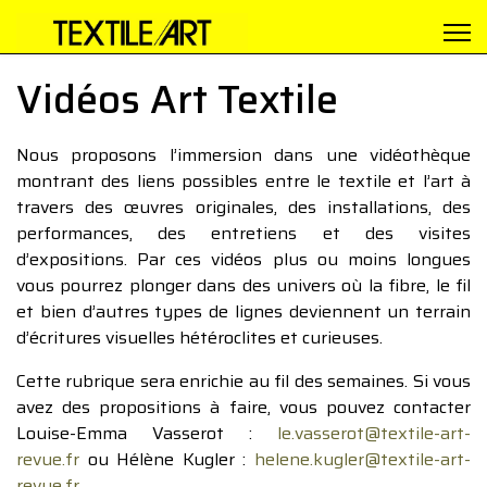
Vidéos Art Textile
Nous proposons l’immersion dans une vidéothèque
montrant des liens possibles entre le textile et l’art à
travers des œuvres originales, des installations, des
performances, des entretiens et des visites
d’expositions. Par ces vidéos plus ou moins longues
vous pourrez plonger dans des univers où la fibre, le fil
et bien d’autres types de lignes deviennent un terrain
d’écritures visuelles hétéroclites et curieuses.
Cette rubrique sera enrichie au fil des semaines. Si vous
avez des propositions à faire, vous pouvez contacter
Louise-Emma Vasserot :
le.vasserot@textile-art-
revue.fr
ou Hélène Kugler :
helene.kugler@textile-art-
revue.fr