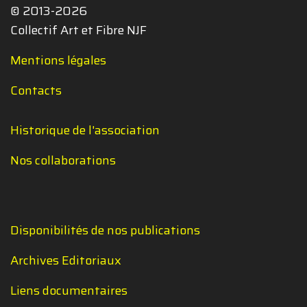
© 2013-2026
Collectif Art et Fibre NJF
Mentions légales
Contacts
Historique de l'association
Nos collaborations
Disponibilités de nos publications
Archives Editoriaux
Liens documentaires