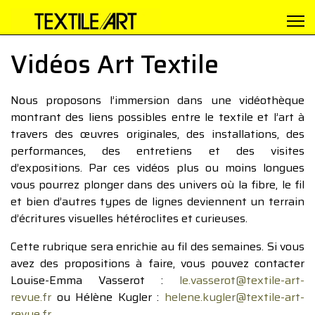
Vidéos Art Textile
Nous proposons l’immersion dans une vidéothèque
montrant des liens possibles entre le textile et l’art à
travers des œuvres originales, des installations, des
performances, des entretiens et des visites
d’expositions. Par ces vidéos plus ou moins longues
vous pourrez plonger dans des univers où la fibre, le fil
et bien d’autres types de lignes deviennent un terrain
d’écritures visuelles hétéroclites et curieuses.
Cette rubrique sera enrichie au fil des semaines. Si vous
avez des propositions à faire, vous pouvez contacter
Louise-Emma Vasserot :
le.vasserot@textile-art-
revue.fr
ou Hélène Kugler :
helene.kugler@textile-art-
revue.fr