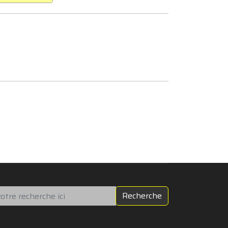
chercher
Recherche