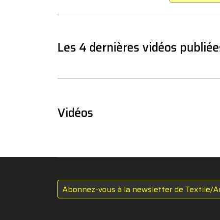
Les 4 dernières vidéos publiée
Vidéos
Abonnez-vous à la newsletter de Textile/A