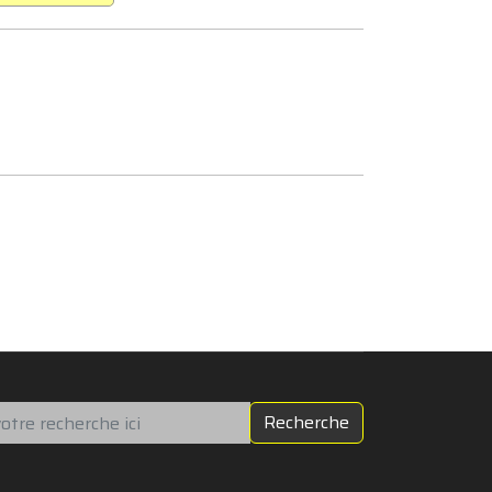
chercher
Recherche