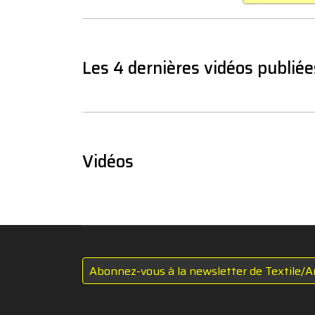
Les 4 dernières vidéos publiée
Vidéos
Abonnez-vous à la newsletter de Textile/A