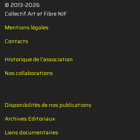
© 2013-2026
Collectif Art et Fibre NJF
Mentions légales
Contacts
Historique de l'association
Nos collaborations
Disponibilités de nos publications
Archives Editoriaux
Liens documentaires