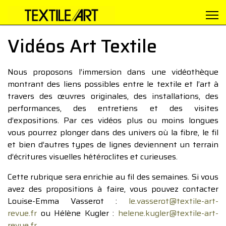
Vidéos Art Textile
Nous proposons l’immersion dans une vidéothèque
montrant des liens possibles entre le textile et l’art à
travers des œuvres originales, des installations, des
performances, des entretiens et des visites
d’expositions. Par ces vidéos plus ou moins longues
vous pourrez plonger dans des univers où la fibre, le fil
et bien d’autres types de lignes deviennent un terrain
d’écritures visuelles hétéroclites et curieuses.
Cette rubrique sera enrichie au fil des semaines. Si vous
avez des propositions à faire, vous pouvez contacter
Louise-Emma Vasserot :
le.vasserot@textile-art-
revue.fr
ou Hélène Kugler :
helene.kugler@textile-art-
revue.fr