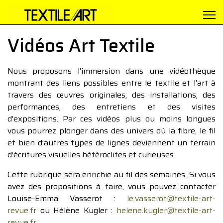
Vidéos Art Textile
Nous proposons l’immersion dans une vidéothèque
montrant des liens possibles entre le textile et l’art à
travers des œuvres originales, des installations, des
performances, des entretiens et des visites
d’expositions. Par ces vidéos plus ou moins longues
vous pourrez plonger dans des univers où la fibre, le fil
et bien d’autres types de lignes deviennent un terrain
d’écritures visuelles hétéroclites et curieuses.
Cette rubrique sera enrichie au fil des semaines. Si vous
avez des propositions à faire, vous pouvez contacter
Louise-Emma Vasserot :
le.vasserot@textile-art-
revue.fr
ou Hélène Kugler :
helene.kugler@textile-art-
revue.fr