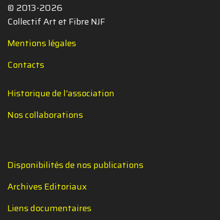
© 2013-2026
Collectif Art et Fibre NJF
Mentions légales
Contacts
Historique de l'association
Nos collaborations
Disponibilités de nos publications
Archives Editoriaux
Liens documentaires