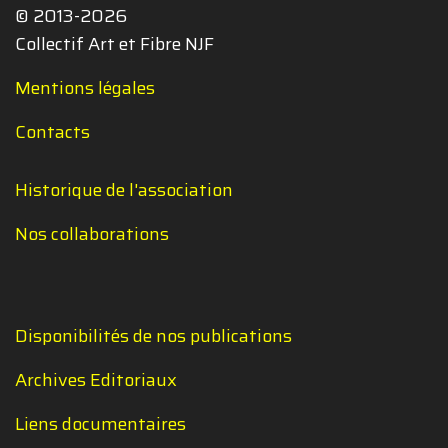
© 2013-2026
Collectif Art et Fibre NJF
Mentions légales
Contacts
Historique de l'association
Nos collaborations
Disponibilités de nos publications
Archives Editoriaux
Liens documentaires