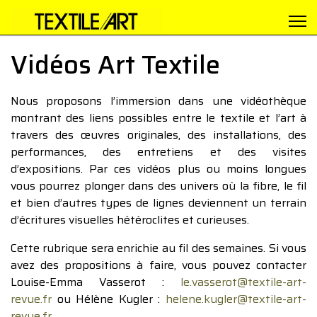
Vidéos Art Textile
Nous proposons l’immersion dans une vidéothèque
montrant des liens possibles entre le textile et l’art à
travers des œuvres originales, des installations, des
performances, des entretiens et des visites
d’expositions. Par ces vidéos plus ou moins longues
vous pourrez plonger dans des univers où la fibre, le fil
et bien d’autres types de lignes deviennent un terrain
d’écritures visuelles hétéroclites et curieuses.
Cette rubrique sera enrichie au fil des semaines. Si vous
avez des propositions à faire, vous pouvez contacter
Louise-Emma Vasserot :
le.vasserot@textile-art-
revue.fr
ou Hélène Kugler :
helene.kugler@textile-art-
revue.fr