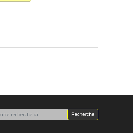
chercher
Recherche