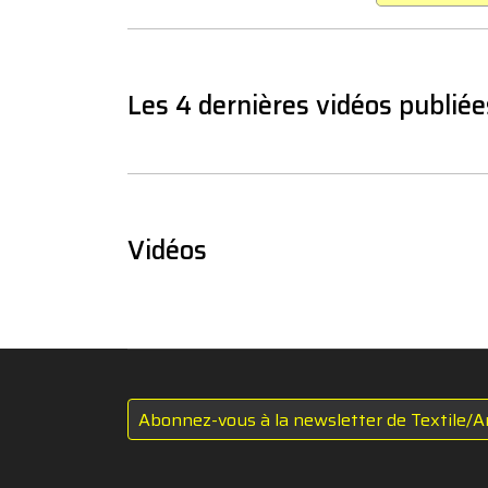
Les 4 dernières vidéos publiée
Vidéos
Abonnez-vous à la newsletter de Textile/A