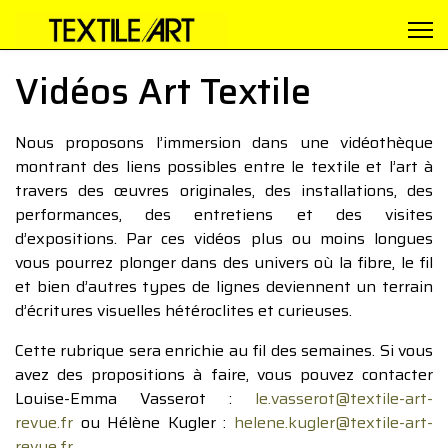
Vidéos Art Textile
Nous proposons l’immersion dans une vidéothèque
montrant des liens possibles entre le textile et l’art à
travers des œuvres originales, des installations, des
performances, des entretiens et des visites
d’expositions. Par ces vidéos plus ou moins longues
vous pourrez plonger dans des univers où la fibre, le fil
et bien d’autres types de lignes deviennent un terrain
d’écritures visuelles hétéroclites et curieuses.
Cette rubrique sera enrichie au fil des semaines. Si vous
avez des propositions à faire, vous pouvez contacter
Louise-Emma Vasserot :
le.vasserot@textile-art-
revue.fr
ou Hélène Kugler :
helene.kugler@textile-art-
revue.fr