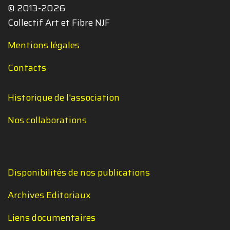
© 2013-2026
Collectif Art et Fibre NJF
Mentions légales
Contacts
Historique de l'association
Nos collaborations
Disponibilités de nos publications
Archives Editoriaux
Liens documentaires