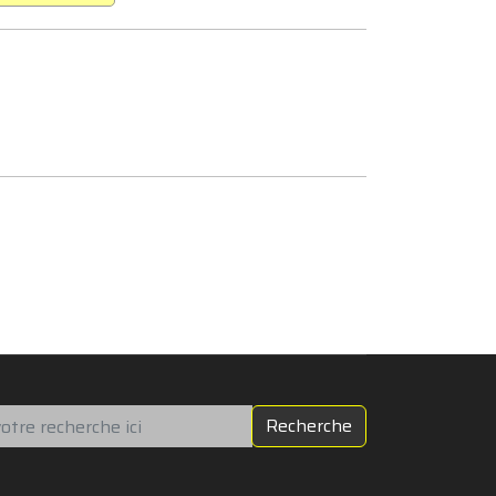
chercher
Recherche