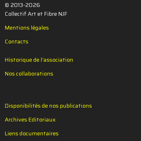
© 2013-2026
Collectif Art et Fibre NJF
Mentions légales
Contacts
Historique de l'association
Nos collaborations
Disponibilités de nos publications
Archives Editoriaux
Liens documentaires