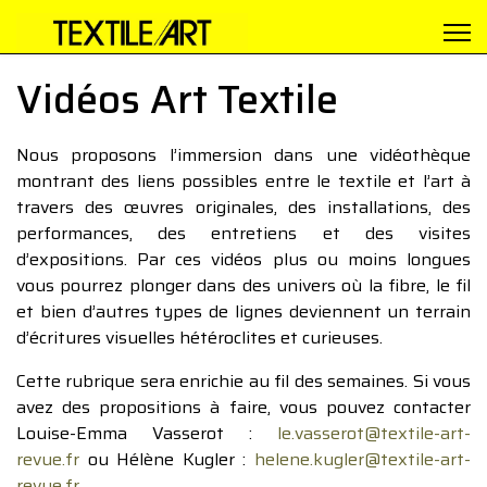
Vidéos Art Textile
Nous proposons l’immersion dans une vidéothèque
montrant des liens possibles entre le textile et l’art à
travers des œuvres originales, des installations, des
performances, des entretiens et des visites
d’expositions. Par ces vidéos plus ou moins longues
vous pourrez plonger dans des univers où la fibre, le fil
et bien d’autres types de lignes deviennent un terrain
d’écritures visuelles hétéroclites et curieuses.
Cette rubrique sera enrichie au fil des semaines. Si vous
avez des propositions à faire, vous pouvez contacter
Louise-Emma Vasserot :
le.vasserot@textile-art-
revue.fr
ou Hélène Kugler :
helene.kugler@textile-art-
revue.fr