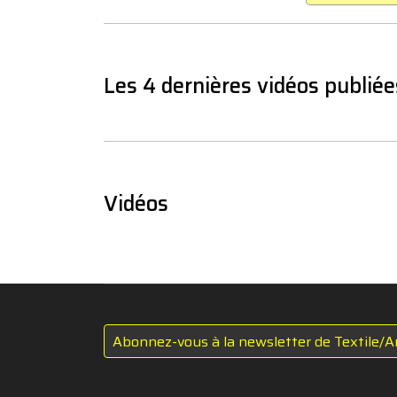
Les 4 dernières vidéos publiée
Vidéos
Abonnez-vous à la newsletter de Textile/A