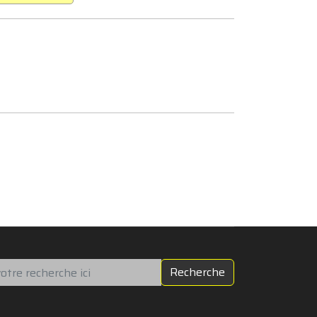
chercher
Recherche