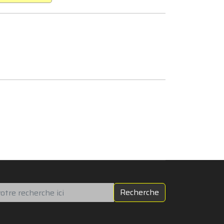
chercher
Recherche