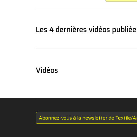
Les 4 dernières vidéos publiée
Vidéos
Abonnez-vous à la newsletter de Textile/A