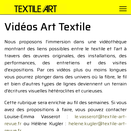
Vidéos Art Textile
Nous proposons l’immersion dans une vidéothèque
montrant des liens possibles entre le textile et l’art à
travers des œuvres originales, des installations, des
performances, des entretiens et des visites
d’expositions. Par ces vidéos plus ou moins longues
vous pourrez plonger dans des univers où la fibre, le fil
et bien d’autres types de lignes deviennent un terrain
d’écritures visuelles hétéroclites et curieuses.
Cette rubrique sera enrichie au fil des semaines. Si vous
avez des propositions à faire, vous pouvez contacter
Louise-Emma Vasserot :
le.vasserot@textile-art-
revue.fr
ou Hélène Kugler :
helene.kugler@textile-art-
revue.fr