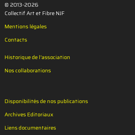
© 2013-2026
Collectif Art et Fibre NJF
Mentions légales
Contacts
Historique de l'association
Nos collaborations
Disponibilités de nos publications
Archives Editoriaux
Liens documentaires